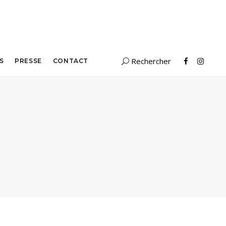
S
PRESSE
CONTACT
Search