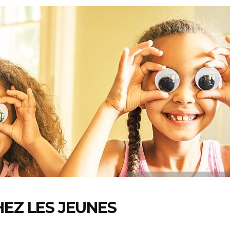
HEZ LES JEUNES