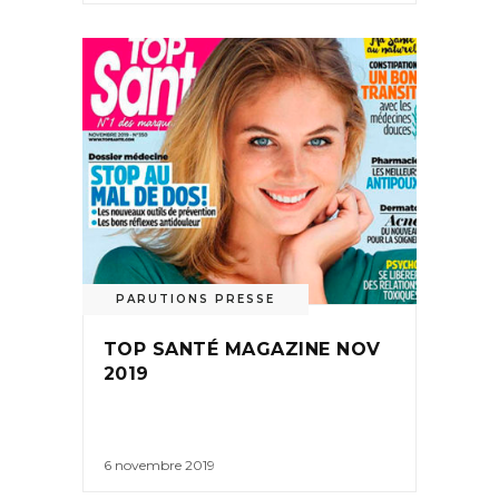
PARUTIONS PRESSE
TOP SANTÉ MAGAZINE NOV
2019
6 novembre 2019