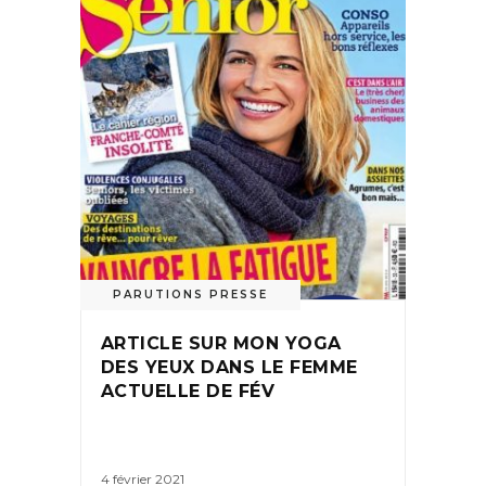
PARUTIONS PRESSE
ARTICLE SUR MON YOGA
DES YEUX DANS LE FEMME
ACTUELLE DE FÉV
4 février 2021