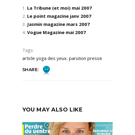
La Tribune (et moi) mai 2007
Le point magazine janv 2007
Jasmin magazine mars 2007
Vogue Magazine mai 2007
Tags:
article yoga des yeux
,
parution presse
SHARE:
YOU MAY ALSO LIKE