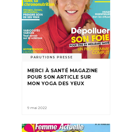
PARUTIONS PRESSE
MERCI À SANTÉ MAGAZINE
POUR SON ARTICLE SUR
MON YOGA DES YEUX
9 mai 2022