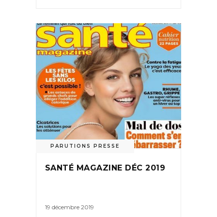
PARUTIONS PRESSE
SANTÉ MAGAZINE DÉC 2019
19 décembre 2019