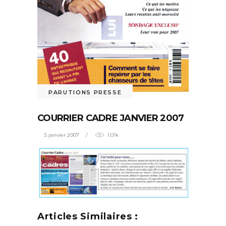
PARUTIONS PRESSE
COURRIER CADRE JANVIER 2007
5 janvier 2007
1.01k
Articles Similaires :