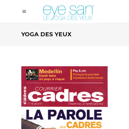
YOGA DES YEUX