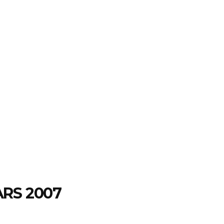
RS 2007