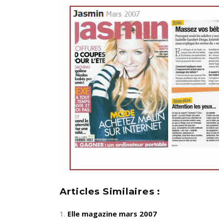
Articles Similaires :
Elle magazine mars 2007