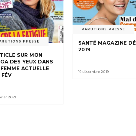
PARUTIONS PRESSE
ARUTIONS PRESSE
SANTÉ MAGAZINE D
2019
TICLE SUR MON
GA DES YEUX DANS
 FEMME ACTUELLE
19 décembre 2019
 FÉV
vrier 2021