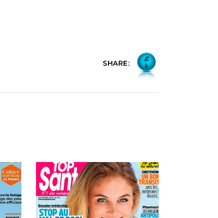
SHARE: