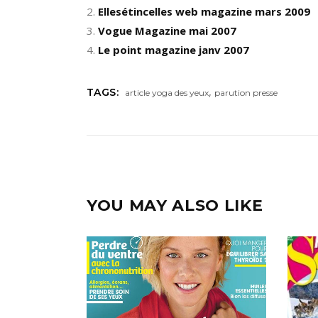
Ellesétincelles web magazine mars 2009
Vogue Magazine mai 2007
Le point magazine janv 2007
,
TAGS:
article yoga des yeux
parution presse
YOU MAY ALSO LIKE