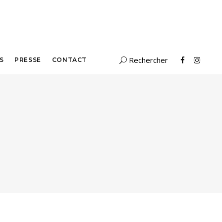
S
PRESSE
CONTACT
Search