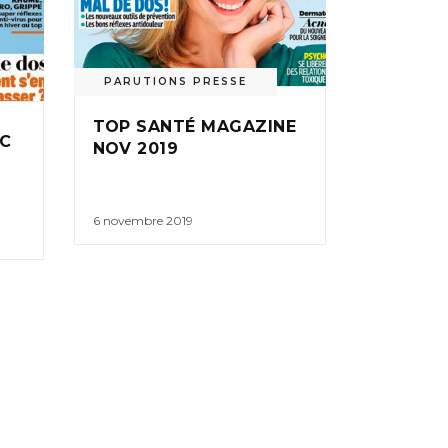
PARUTIONS PRESSE
TOP SANTÉ MAGAZINE
ÉC
NOV 2019
6 novembre 2019